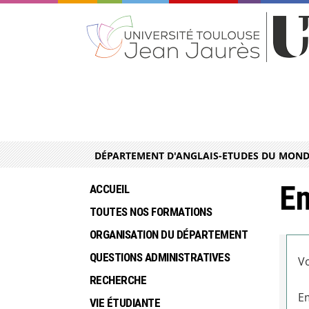
DÉPARTEMENT D'ANGLAIS-ETUDES DU MON
En
ACCUEIL
TOUTES NOS FORMATIONS
ORGANISATION DU DÉPARTEMENT
QUESTIONS ADMINISTRATIVES
Vo
RECHERCHE
Em
VIE ÉTUDIANTE 