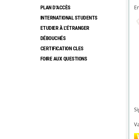
En
PLAN D'ACCÈS
INTERNATIONAL STUDENTS
ETUDIER À L'ÉTRANGER
DÉBOUCHÉS
CERTIFICATION CLES
FOIRE AUX QUESTIONS
Si
Va