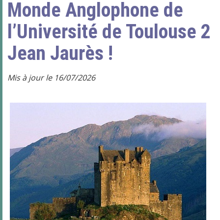
Monde Anglophone de
l’Université de Toulouse 2
Jean Jaurès !
Mis à jour le 16/07/2026