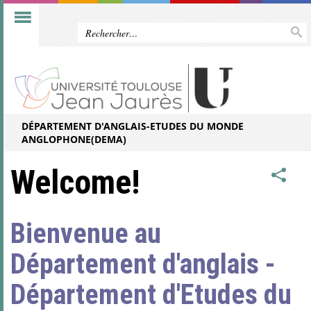
DÉPARTEMENT D'ANGLAIS-ETUDES DU MONDE
ANGLOPHONE(DEMA)
Welcome!
Bienvenue au
Département d'anglais -
Département d'Etudes du