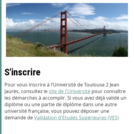
S'inscrire
Pour vous inscrire à l’Université de Toulouse 2 Jean
Jaurès, consultez le
site de l'Université
pour connaître
les démarches à accomplir. Si vous avez déjà validé un
diplôme ou une partie de diplôme dans une autre
université française, vous pouvez déposer une
demande de
Validation d'Etudes Supérieures (VES)