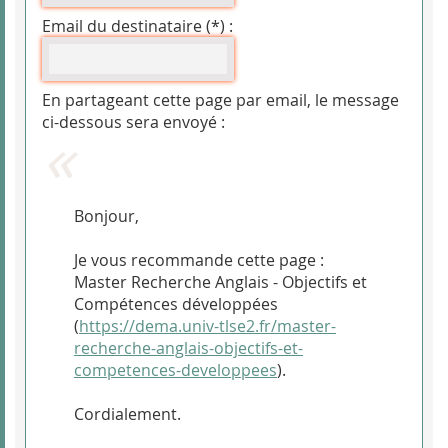
Email du destinataire (*) :
En partageant cette page par email, le message
ci-dessous sera envoyé :
Bonjour,
Je vous recommande cette page :
Master Recherche Anglais - Objectifs et
Compétences développées
(
https://dema.univ-tlse2.fr/master-
recherche-anglais-objectifs-et-
competences-developpees
).
Cordialement.