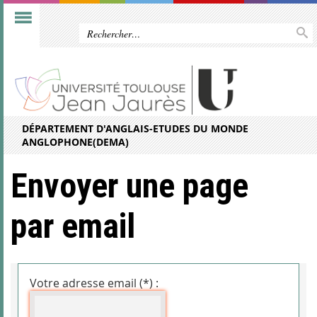
DÉPARTEMENT D'ANGLAIS-ETUDES DU MONDE
ANGLOPHONE(DEMA)
Envoyer une page
par email
Votre adresse email (*) :