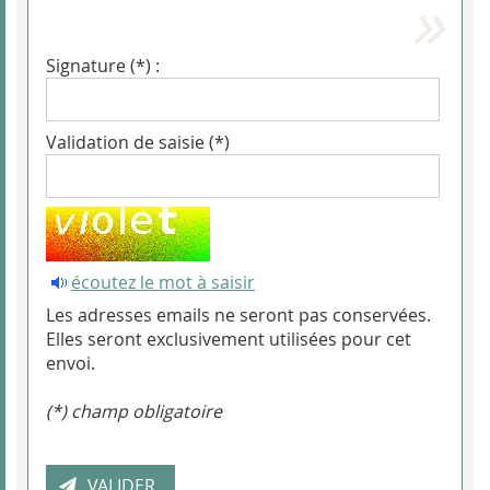
Signature (*) :
Validation de saisie (*)
écoutez le mot à saisir
Les adresses emails ne seront pas conservées.
Elles seront exclusivement utilisées pour cet
envoi.
(*) champ obligatoire