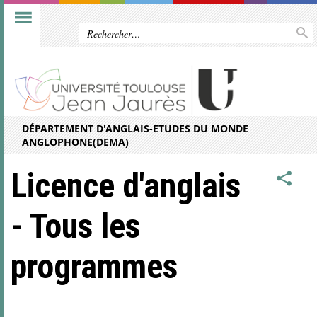
DÉPARTEMENT D'ANGLAIS-ETUDES DU MONDE
ANGLOPHONE(DEMA)
Licence d'anglais
- Tous les
programmes