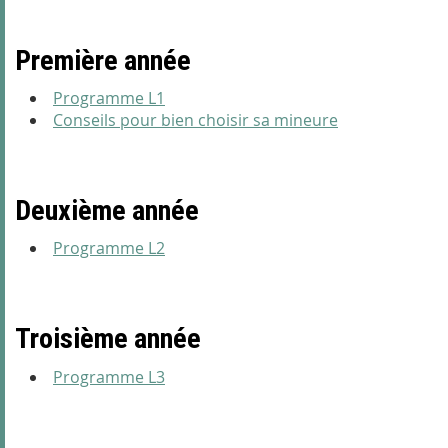
Première année
Programme L1
Conseils pour bien choisir sa mineure
Deuxième année
Programme L2
Troisième année
Programme L3