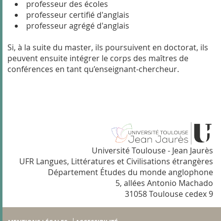
professeur des écoles
professeur certifié d'anglais
professeur agrégé d'anglais
Si, à la suite du master, ils poursuivent en doctorat, ils
peuvent ensuite intégrer le corps des maîtres de
conférences en tant qu’enseignant-chercheur.
Université Toulouse - Jean Jaurès
UFR Langues, Littératures et Civilisations étrangères
Département Études du monde anglophone
5, allées Antonio Machado
31058 Toulouse cedex 9