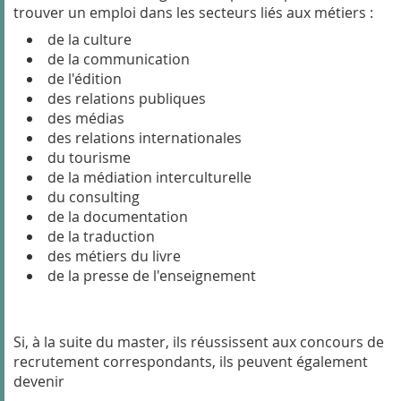
trouver un emploi dans les secteurs liés aux métiers :
de la culture
de la communication
de l'édition
des relations publiques
des médias
des relations internationales
du tourisme
de la médiation interculturelle
du consulting
de la documentation
de la traduction
des métiers du livre
de la presse de l'enseignement
Si, à la suite du master, ils réussissent aux concours de
recrutement correspondants, ils peuvent également
devenir