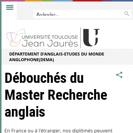
DÉPARTEMENT D'ANGLAIS-ETUDES DU MONDE
ANGLOPHONE(DEMA)
Débouchés du
Master Recherche
anglais
En France ou à l'étranger, nos diplômés peuvent