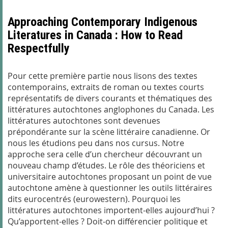
Approaching Contemporary Indigenous
Literatures in Canada : How to Read
Respectfully
Pour cette première partie nous lisons des textes
contemporains, extraits de roman ou textes courts
représentatifs de divers courants et thématiques des
littératures autochtones anglophones du Canada. Les
littératures autochtones sont devenues
prépondérante sur la scène littéraire canadienne. Or
nous les étudions peu dans nos cursus. Notre
approche sera celle d’un chercheur découvrant un
nouveau champ d’études. Le rôle des théoriciens et
universitaire autochtones proposant un point de vue
autochtone amène à questionner les outils littéraires
dits eurocentrés (eurowestern). Pourquoi les
littératures autochtones importent-elles aujourd’hui ?
Qu’apportent-elles ? Doit-on différencier politique et