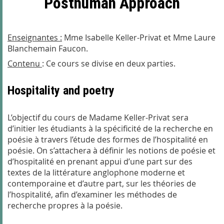
Posthuman Approach
Enseignantes :
Mme Isabelle Keller-Privat et Mme Laure
Blanchemain Faucon.
Contenu
:
Ce cours se divise en deux parties.
Hospitality and poetry
L’objectif du cours de Madame Keller-Privat sera
d’initier les étudiants à la spécificité de la recherche en
poésie à travers l’étude des formes de l’hospitalité en
poésie. On s’attachera à définir les notions de poésie et
d’hospitalité en prenant appui d’une part sur des
textes de la littérature anglophone moderne et
contemporaine et d’autre part, sur les théories de
l’hospitalité, afin d’examiner les méthodes de
recherche propres à la poésie.