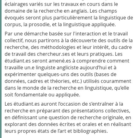
éclairages variés sur les travaux en cours dans le
domaine de la recherche en anglais. Les champs
évoqués seront plus particulièrement la linguistique de
corpus, la prosodie, et la linguistique appliquée.
Par une démarche basée sur l'interaction et le travail
collectif, nous partirons à la découverte des outils de la
recherche, des méthodologies et leur intérêt, du cadre
de travail des chercheur.ses et leurs pratiques. Les
étudiant.es seront amené.es à comprendre comment
travaille un.e linguiste angliciste aujourd’hui et à
expérimenter quelques-uns des outils (bases de
données, cadres et théories, etc.) utilisés couramment
dans le monde de la recherche en linguistique, qu’elle
soit fondamentale ou appliquée.
Les étudiant.es auront l’occasion de s’entraîner à la
recherche en préparant des présentations collectives,
en définissant une question de recherche originale, en
explorant des données écrites et orales et en réalisant
leurs propres états de l’art et bibliographies.