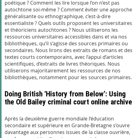
poétique ? Comment les lire lorsque l’on n’est pas
autochtone soi-même ? Comment éviter une approche
généralisante ou ethnographique, c’est-à-dire
essentialiste ? Quels outils proposent les universitaires
et théoriciens autochtones ? Nous utiliserons les
ressources universitaires accessibles dans et via nos
bibliothèques, qu’il s’agisse des sources primaires ou
secondaires. Nous lirons des extraits de romans et des
textes courts contemporains, avec l’appui d’articles
scientifiques, d’extraits de livres théoriques. Nous
utiliserons majoritairement les ressources de nos
bibliothèques, notamment pour les sources primaires.
Doing British ‘History from Below’: Using
the Old Bailey criminal court online archive
Après la deuxième guerre mondiale l’éducation
secondaire et supérieure en Grande-Bretagne s’ouvre
davantage aux personnes issues de la classe ouvrière,