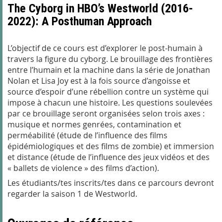
The Cyborg in HBO’s Westworld (2016-
2022): A Posthuman Approach
L’objectif de ce cours est d’explorer le post-humain à
travers la figure du cyborg. Le brouillage des frontières
entre l’humain et la machine dans la série de Jonathan
Nolan et Lisa Joy est à la fois source d’angoisse et
source d’espoir d’une rébellion contre un système qui
impose à chacun une histoire. Les questions soulevées
par ce brouillage seront organisées selon trois axes :
musique et normes genrées, contamination et
perméabilité (étude de l’influence des films
épidémiologiques et des films de zombie) et immersion
et distance (étude de l’influence des jeux vidéos et des
« ballets de violence » des films d’action).
Les étudiants/tes inscrits/tes dans ce parcours devront
regarder la saison 1 de Westworld.