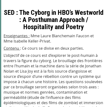
SED : The Cyborg in HBO’s Westworld
: A Posthuman Approach /
Hospitality and Poetry
Enseignantes :
Mme Laure Blanchemain Faucon et
Mme Isabelle Keller-Privat.
Contenu
:
Ce cours se divise en deux parties.
L’objectif de ce cours est d’explorer le post-humain à
travers la figure du cyborg. Le brouillage des frontières
entre l’humain et la machine dans la série de Jonathan
Nolan et Lisa Joy est à la fois source d’angoisse et
source d’espoir d’une rébellion contre un système qui
impose à chacun une histoire. Les questions soulevées
par ce brouillage seront organisées selon trois axes :
musique et normes genrées, contamination et
perméabilité (étude de l’influence des films
épidémiologiques et des films de zombie) et immersion