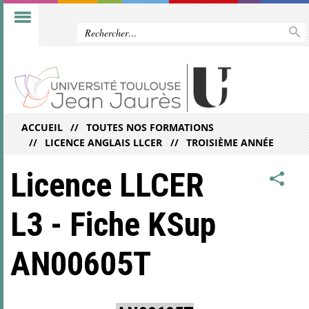
ACCUEIL
TOUTES NOS FORMATIONS
LICENCE ANGLAIS LLCER
TROISIÈME ANNÉE
Licence LLCER
L3 - Fiche KSup
AN00605T