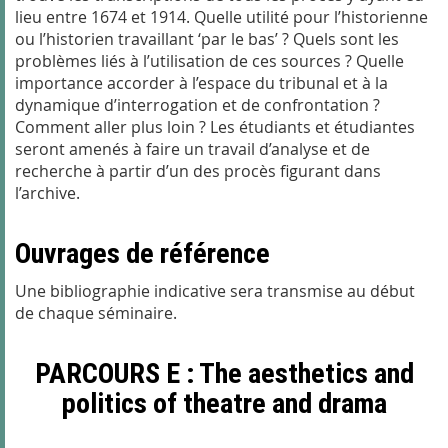
lieu entre 1674 et 1914. Quelle utilité pour l’historienne
ou l’historien travaillant ‘par le bas’ ? Quels sont les
problèmes liés à l’utilisation de ces sources ? Quelle
importance accorder à l’espace du tribunal et à la
dynamique d’interrogation et de confrontation ?
Comment aller plus loin ? Les étudiants et étudiantes
seront amenés à faire un travail d’analyse et de
recherche à partir d’un des procès figurant dans
l’archive.
Ouvrages de référence
Une bibliographie indicative sera transmise au début
de chaque séminaire.
PARCOURS E : The aesthetics and
politics of theatre and drama