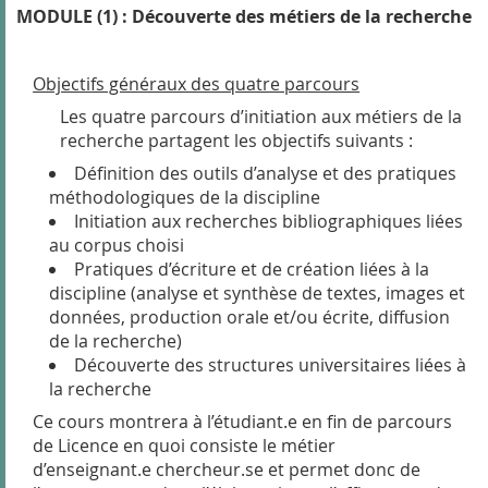
MODULE (1) : Découverte des métiers de la recherche
Objectifs généraux des quatre parcours
Les
quatre
parcours d’initiation aux métiers de la
recherche partagent les objectifs suivants :
Définition des outils d’analyse et des pratiques
méthodologiques de la discipline
Initiation aux recherches bibliographiques liées
au corpus choisi
Pratiques d’écriture et
de
création liées à
la
discipline (analyse et synthèse de textes, images et
données, production orale et/ou écrite, diffusion
de la recherche)
Découverte des structures universitaires liées à
la
recherche
Ce cours montrera à l’étudiant.e en fin de parcours
de Licence en quoi consiste le métier
d’enseignant.e chercheur.se et permet donc de