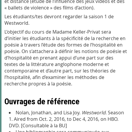
et distance (étude de l’influence des jeux vidéos et des
« ballets de violence » des films d’action).
Les étudiants/tes devront regarder la saison 1 de
Westworld.
L’objectif du cours de Madame Keller-Privat sera
d’initier les étudiants à la spécificité de la recherche en
poésie à travers l’étude des formes de l’hospitalité en
poésie. On s’attachera à définir les notions de poésie et
d’hospitalité en prenant appui d’une part sur des
textes de la littérature anglophone moderne et
contemporaine et d’autre part, sur les théories de
l’hospitalité, afin d’examiner les méthodes de
recherche propres à la poésie.
Ouvrages de référence
Nolan, Jonathan, and Lisa Joy.
Westworld
. Season
1. Aired from Oct. 2, 2016, to Dec 4, 2016, on HBO.
DVD. [Consultable à la BU]