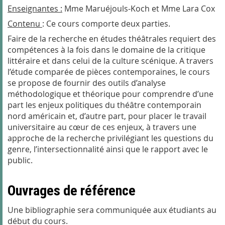
Enseignantes :
Mme Maruéjouls-Koch et Mme Lara Cox
Contenu
:
Ce cours comporte deux parties.
Faire de la recherche en études théâtrales requiert des
compétences à la fois dans le domaine de la critique
littéraire et dans celui de la culture scénique. A travers
l’étude comparée de pièces contemporaines, le cours
se propose de fournir des outils d’analyse
méthodologique et théorique pour comprendre d’une
part les enjeux politiques du théâtre contemporain
nord américain et, d’autre part, pour placer le travail
universitaire au cœur de ces enjeux, à travers une
approche de la recherche privilégiant les questions du
genre, l’intersectionnalité ainsi que le rapport avec le
public.
Ouvrages de référence
Une bibliographie sera communiquée aux étudiants au
début du cours.