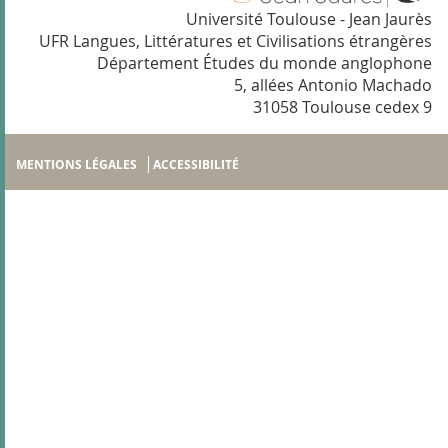
Université Toulouse - Jean Jaurès
UFR Langues, Littératures et Civilisations étrangères
Département Études du monde anglophone
5, allées Antonio Machado
31058 Toulouse cedex 9
MENTIONS LÉGALES
ACCESSIBILITÉ