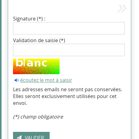
Signature (*) :
Validation de saisie (*)
écoutez le mot à saisir
Les adresses emails ne seront pas conservées.
Elles seront exclusivement utilisées pour cet
envoi.
(*) champ obligatoire