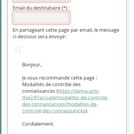
Email du destinataire (*) :
En partageant cette page par email, le message
ci-dessous sera envoyé :
Bonjour,
Je vous recommande cette page :
Modalités de contrôle des
connaissances (
https://dema.univ-
tlse2.fr/accueil/modalites-de-controle-
des-connaissances/modalites-de-
controle-des-connaissances
).
Cordialement.