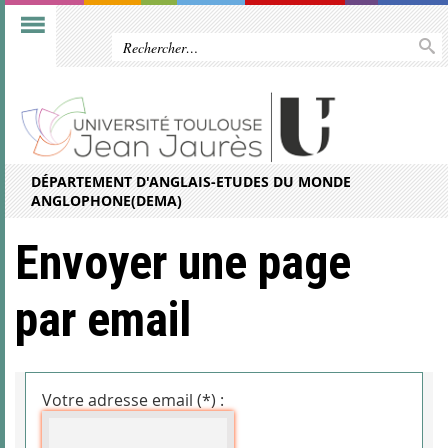
DÉPARTEMENT D'ANGLAIS-ETUDES DU MONDE
ANGLOPHONE(DEMA)
Envoyer une page
par email
Votre adresse email (*) :